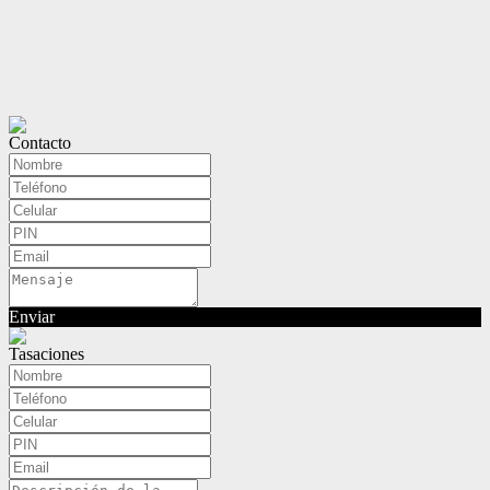
Contacto
Enviar
Tasaciones