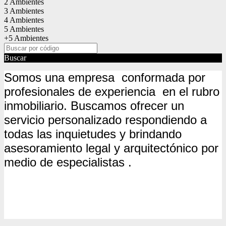
2 Ambientes
3 Ambientes
4 Ambientes
5 Ambientes
+5 Ambientes
Buscar
Somos una empresa conformada por
profesionales de experiencia en el rubro
inmobiliario. Buscamos ofrecer un
servicio personalizado respondiendo a
todas las inquietudes y brindando
asesoramiento legal y
arquitectónico
por
medio de
especialistas
.